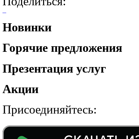
Поделиться:
Новинки
Горячие предложения
Презентация услуг
Акции
Присоединяйтесь: