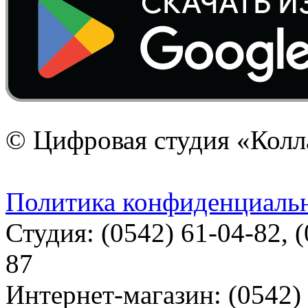
© Цифровая студия «Колл
Политика конфиденциаль
Студия: (0542) 61-04-82, (
87
Интернет-магазин: (0542) 