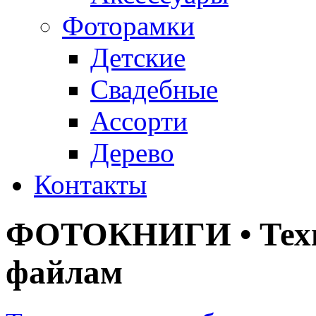
Фоторамки
Детские
Свадебные
Ассорти
Дерево
Контакты
ФОТОКНИГИ •
Тех
файлам