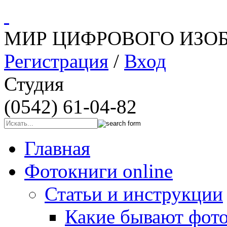
МИР ЦИФРОВОГО ИЗО
Регистрация
/
Вход
Студия
(0542) 61-04-82
Главная
Фотокниги online
Статьи и инструкции
Какие бывают фот