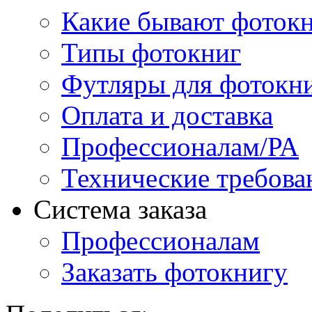
Какие бывают фоток
Типы фотокниг
Футляры для фотокн
Оплата и доставка
Профессионалам/РА
Технические требова
Система заказа
Профессионалам
Заказать фотокнигу