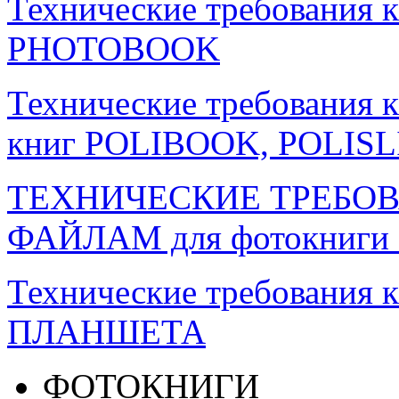
Технические требования 
PHOTOBOOK
Технические требования 
книг POLIBOOK, POLIS
ТЕХНИЧЕСКИЕ ТРЕБО
ФАЙЛАМ для фотокниг
Технические требования 
ПЛАНШЕТА
ФОТОКНИГИ