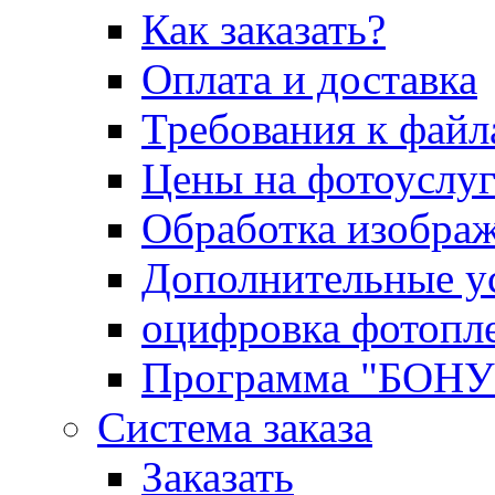
Как заказать?
Оплата и доставка
Требования к файл
Цены на фотоуслу
Обработка изобра
Дополнительные у
оцифровка фотопл
Программа "БОН
Система заказа
Заказать