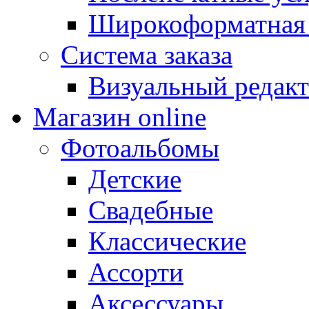
Широкоформатная 
Система заказа
Визуальный редакт
Магазин online
Фотоальбомы
Детские
Свадебные
Классические
Ассорти
Аксессуары