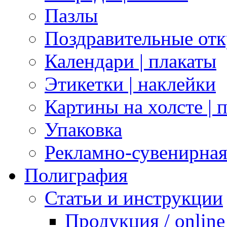
Пазлы
Поздравительные отк
Календари | плакаты
Этикетки | наклейки
Картины на холсте | 
Упаковка
Рекламно-сувенирна
Полиграфия
Статьи и инструкции
Продукция / online