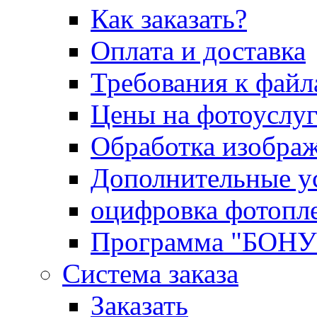
Как заказать?
Оплата и доставка
Требования к файл
Цены на фотоуслу
Обработка изобра
Дополнительные у
оцифровка фотопл
Программа "БОН
Система заказа
Заказать