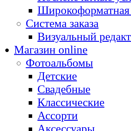
Широкоформатная 
Система заказа
Визуальный редакт
Магазин online
Фотоальбомы
Детские
Свадебные
Классические
Ассорти
Аксессуары