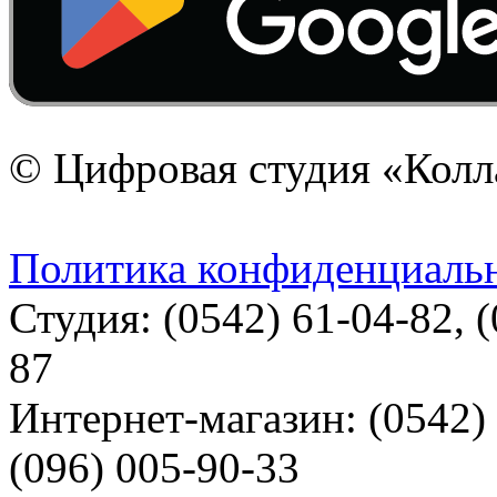
© Цифровая студия «Колл
Политика конфиденциаль
Студия: (0542) 61-04-82, (
87
Интернет-магазин: (0542) 
(096) 005-90-33