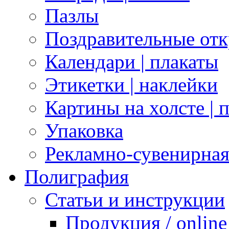
Пазлы
Поздравительные отк
Календари | плакаты
Этикетки | наклейки
Картины на холсте | 
Упаковка
Рекламно-сувенирна
Полиграфия
Статьи и инструкции
Продукция / online