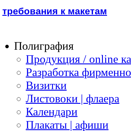
требования к макетам
Полиграфия
Продукция / online ка
Разработка фирменно
Визитки
Листовоки | флаера
Календари
Плакаты | афиши