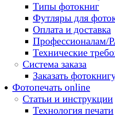
Типы фотокниг
Футляры для фото
Оплата и доставка
Профессионалам/
Технические требо
Система заказа
Заказать фотокниг
Фотопечать online
Статьи и инструкции
Технология печати