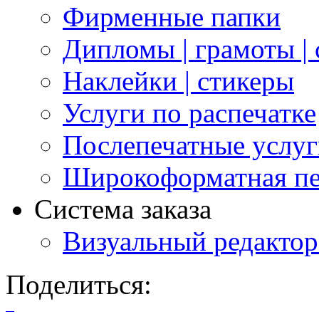
Фирменные папки
Дипломы | грамоты |
Наклейки | стикеры
Услуги по распечатке
Послепечатные услу
Широкоформатная пе
Система заказа
Визуальный редактор
Поделиться: