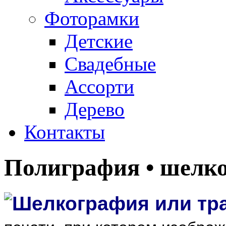
Фоторамки
Детские
Свадебные
Ассорти
Дерево
Контакты
Полиграфия •
шелко
Шелкография или тр