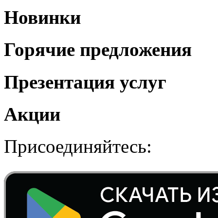
Новинки
Горячие предложения
Презентация услуг
Акции
Присоединяйтесь: