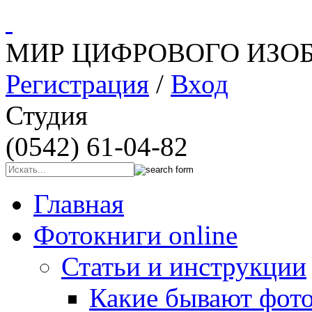
МИР ЦИФРОВОГО ИЗО
Регистрация
/
Вход
Студия
(0542) 61-04-82
Главная
Фотокниги online
Статьи и инструкции
Какие бывают фот